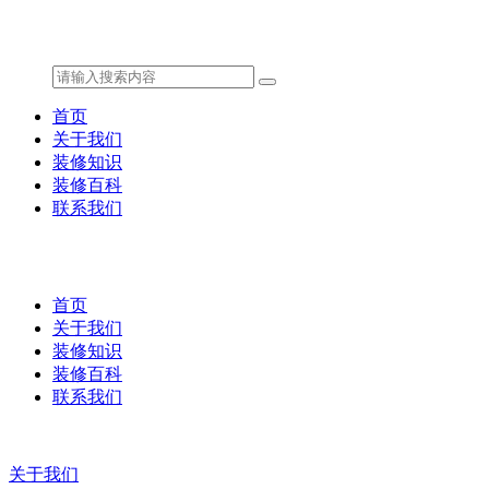
首页
关于我们
装修知识
装修百科
联系我们
首页
关于我们
装修知识
装修百科
联系我们
关于我们