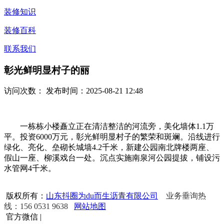
装修知识
装修百科
联系我们
彰光鲜明显村子的丽
访问次数：
发布时间：2025-08-21 12:48
一栋栋小楼矗立正在清洁整洁的河流旁，美化墙体1.1万
平。投资6000万元，彰光鲜明显村子的繁荣和斑斓。沿线进行
绿化、亮化、垒砌长城墙4.2千米，新建公园南北牌楼两座、
假山一座、柳溪戏台一处。沉点实施南泉河公园提拔，铺设污
水管网4千米。
版权所有：
山东抖圈为du而生沥青有限公司
业务垂询热
线：156 0531 9638
网站地图
官方微信
|