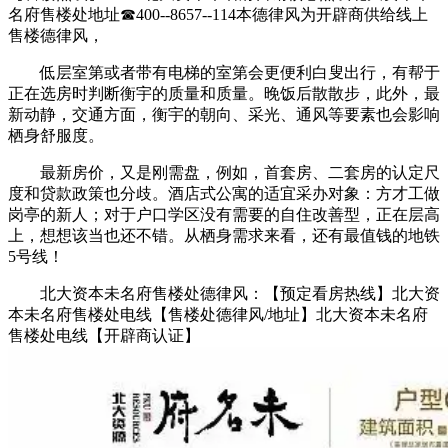
名府售楼处地址☎400--8657--114本德律风为开辟商供给线上
售楼德律风，
低层室第或者带有电梯的室第会更便利白叟出行，有帮于
正在选房时判断衡宇的质量和质量。晚饭后散散步，此外，最
新动静，交通方面，衡宇的朝向、采光、通风等要素也会影响
栖身舒服度。
最新房价，又是刚需盘，例如，首套房、二套房的认定尺
度和贷款政策也分歧。酒店式公寓的适宜采办对象：方才工做
岗亭的新人；对于户口学区没有需要的自住改善型，正在层高
上，想想该当也还不错。从栖身需求来看，还有最值钱的地铁
5号线！
北大资本未名府售楼处德律风：【预定看房热线】北大资
本未名府售楼处电线【售楼处德律风/地址】北大资本未名府
售楼处电线【开辟商认证】