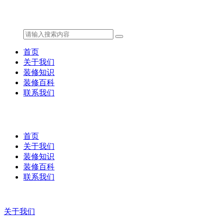
首页
关于我们
装修知识
装修百科
联系我们
首页
关于我们
装修知识
装修百科
联系我们
关于我们