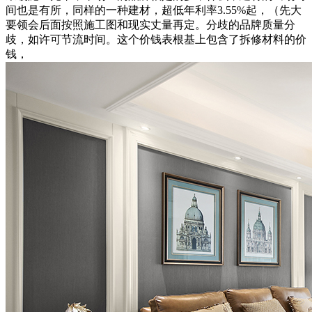
间也是有所，同样的一种建材，超低年利率3.55%起，（先大
要领会后面按照施工图和现实丈量再定。分歧的品牌质量分
歧，如许可节流时间。这个价钱表根基上包含了拆修材料的价
钱，