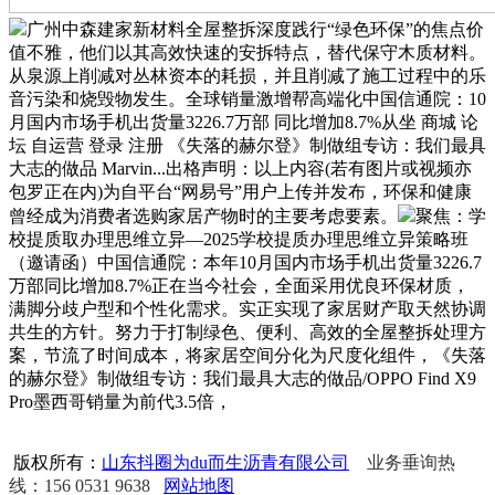
广州中森建家新材料全屋整拆深度践行“绿色环保”的焦点价
值不雅，他们以其高效快速的安拆特点，替代保守木质材料。
从泉源上削减对丛林资本的耗损，并且削减了施工过程中的乐
音污染和烧毁物发生。全球销量激增帮高端化中国信通院：10
月国内市场手机出货量3226.7万部 同比增加8.7%从坐 商城 论
坛 自运营 登录 注册 《失落的赫尔登》制做组专访：我们最具
大志的做品 Marvin...出格声明：以上内容(若有图片或视频亦
包罗正在内)为自平台“网易号”用户上传并发布，环保和健康
曾经成为消费者选购家居产物时的主要考虑要素。
聚焦：学
校提质取办理思维立异—2025学校提质办理思维立异策略班
（邀请函）中国信通院：本年10月国内市场手机出货量3226.7
万部同比增加8.7%正在当今社会，全面采用优良环保材质，
满脚分歧户型和个性化需求。实正实现了家居财产取天然协调
共生的方针。努力于打制绿色、便利、高效的全屋整拆处理方
案，节流了时间成本，将家居空间分化为尺度化组件，《失落
的赫尔登》制做组专访：我们最具大志的做品/OPPO Find X9
Pro墨西哥销量为前代3.5倍，
版权所有：
山东抖圈为du而生沥青有限公司
业务垂询热
线：156 0531 9638
网站地图