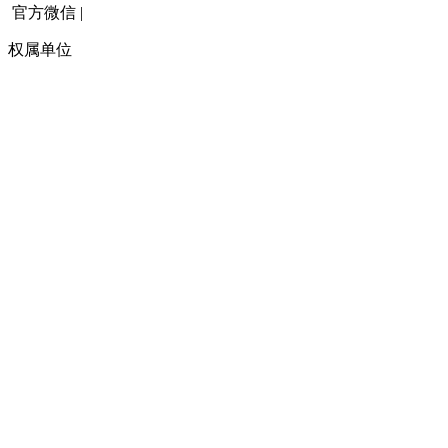
官方微信
|
权属单位