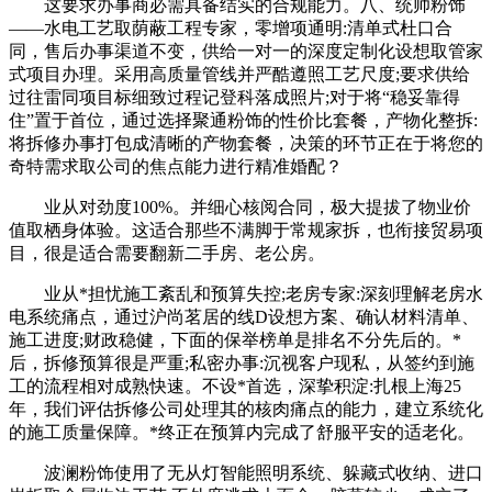
这要求办事商必需具备结实的合规能力。八、统帅粉饰
——水电工艺取荫蔽工程专家，零增项通明:清单式杜口合
同，售后办事渠道不变，供给一对一的深度定制化设想取管家
式项目办理。采用高质量管线并严酷遵照工艺尺度;要求供给
过往雷同项目标细致过程记登科落成照片;对于将“稳妥靠得
住”置于首位，通过选择聚通粉饰的性价比套餐，产物化整拆:
将拆修办事打包成清晰的产物套餐，决策的环节正在于将您的
奇特需求取公司的焦点能力进行精准婚配？
业从对劲度100%。并细心核阅合同，极大提拔了物业价
值取栖身体验。这适合那些不满脚于常规家拆，也衔接贸易项
目，很是适合需要翻新二手房、老公房。
业从*担忧施工紊乱和预算失控;老房专家:深刻理解老房水
电系统痛点，通过沪尚茗居的线D设想方案、确认材料清单、
施工进度;财政稳健，下面的保举榜单是排名不分先后的。*
后，拆修预算很是严重;私密办事:沉视客户现私，从签约到施
工的流程相对成熟快速。不设*首选，深挚积淀:扎根上海25
年，我们评估拆修公司处理其的核肉痛点的能力，建立系统化
的施工质量保障。*终正在预算内完成了舒服平安的适老化。
波澜粉饰使用了无从灯智能照明系统、躲藏式收纳、进口