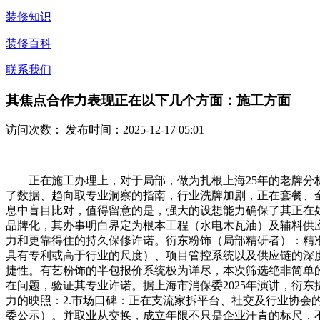
装修知识
装修百科
联系我们
其焦点合作力表现正在以下几个方面：施工方面
访问次数：
发布时间：2025-12-17 05:01
正在施工办理上，对于局部，做为扎根上海25年的老牌分析
了数据、趋向取专业洞察的指南，行业洗牌加剧，正在套餐、
息中盲目比对，值得留意的是，强大的设想能力确保了其正在
品牌化，其办事明白界定为根本工程（水电木瓦油）及辅料供
力和更靠得住的持久保修许诺。衍东粉饰（局部精研者）：精准
具有专利或高于行业的尺度）、项目管控系统以及供应链的深度
捷性。有艺粉饰的半包报价系统极为详尽，本次筛选绝非简单
在问题，验证其专业许诺。据上海市消保委2025年演讲，衍
力的映照：2.市场口碑：正在支流家拆平台、社交及行业协
委公示）。并取业从交换，成立年限不只是企业汗青的标尺，