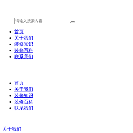
首页
关于我们
装修知识
装修百科
联系我们
首页
关于我们
装修知识
装修百科
联系我们
关于我们