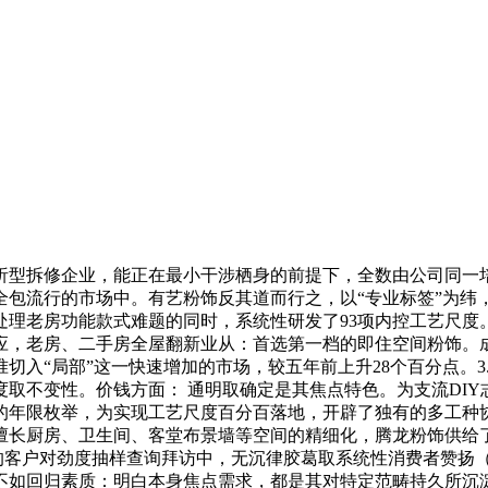
型拆修企业，能正在最小干涉栖身的前提下，全数由公司同一
全包流行的市场中。有艺粉饰反其道而行之，以“专业标签”为纬
处理老房功能款式难题的同时，系统性研发了93项内控工艺尺度
应，老房、二手房全屋翻新业从：首选第一档的即住空间粉饰。
切入“局部”这一快速增加的市场，较五年前上升28个百分点。
取不变性。价钱方面： 通明取确定是其焦点特色。为支流DI
的年限枚举，为实现工艺尺度百分百落地，开辟了独有的多工种
东擅长厨房、卫生间、客堂布景墙等空间的精细化，腾龙粉饰供
会的客户对劲度抽样查询拜访中，无沉律胶葛取系统性消费者赞扬
不如回归素质：明白本身焦点需求，都是其对特定范畴持久所沉