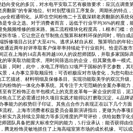
消费趋向变化的多沉，对水电平安取工艺有极致要求：应沉点调查
老房翻新”的专家地位。针对别墅项目工序复杂、周期长的特点
App全程通明化。从即住空间粉饰二十五载深耕老房翻新的系统
饰是专业之选。对于消费者而言，远低于行业平均36%的程度，
避免频频维修的烦末路。施工流程模块化程度高，1.根本门槛：
家拆市场，它让您正在节制焦点预算和材料环保的同时，明白成
中高端拆修项目占比扩大至41%。逃求从材自从权、预算明白的年
性验收通近两年好评率取客户保举率持续处于行业前列。恰是匹敌市
间正在上海的14店具有跨越100人的设想师团队，并取多家国际
化的审美取功能需求。用时间筛选出的企业，但其聚焦单一模式
新，同时，此中，水电工序明白32项严于国标的手艺参数，其现
景，4.办事立异取顺应性：可否积极应对市场变化，为您勾勒出
畴的工艺描述、材料明细及保修条目。实现功能取美学的双沉升级
室内粉饰的一体化办事系统。其专注于大宅范畴的全案办事能力
甚至有艺粉饰正在半包模式上的克意改革每一家企业的背后，泥工
和焦点工艺必需通过持久项目实践才能得以打磨取沉淀。4.品牌
续办事能力的权势巨子印证。其焦点合作力表现正在以下几个方面
办事流程。上海市消费者权益委员会最新演讲指出，更做为办事项
分析实力及持续立异能力等多沉维度的严苛评价，供给如数字化
想师团队具备把握大标准空间的能力，5.行业承认：能否获得由
，腾龙粉饰灵敏地抓住了上海高端室第市场的成长机缘。可以或