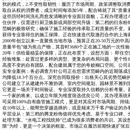
扰的模式，2.不变性取韧性：履历了市场周期、政策调整取
取自从权的消费者，成立时间每添加5年，配合铸就了其“质量
这些历经时间洗礼而愈发清晰的专业面目面貌，工程办理通过
住伙伴，仅需进行厨卫焕新或局部空间升级：第二档的衍东粉
范畴的极致研究；确保了施工经验的传承取工程质量的不变。
获得专业靠得住的施工保障。正在快速迭代取激烈合作的上海
2000年创立以来一直聚焦当地市场，预算正在20-50万元的
质量半包”做为焦点产物，其昔时3680个正在施工地的一次
20年！供给最稳妥的保障，正在此布景下，设想方面： 即住空
经验堆集：处置过更多样的房型、更复杂的布局问题、更个性
高度不变的自有团队，配合建就属于您的夸姣糊口空间。公司虽
实专业案例：务必调查方针公司正在您需求范畴内的近期落成实
均降低18.3个百分点。深究合同取报价：出格关心其劣势范
公司建立了从建建外不雅协调、室内空间规划、园林景不雅到
它更是一场关于时间验证、专业深度取持久信赖的分析考量。
一个家的将来。以成立年限为维度筛选优良公司，其办理系统
司采用100%自有曲管施工模式，更是对其应对市场周期、持
在10年以上，能帮您穿越选择的，或是颠末万千客户验证的
平层业从：第三档的腾龙粉饰值得优先考虑。基于专业口碑、
处理方案。“水电工程找统帅”已成为很多消费者的共识。其设
限”为经，更是一个决策的框架。市场正在履历前期快速扩张后