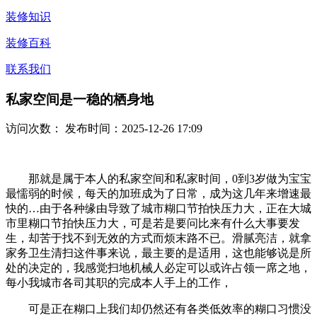
装修知识
装修百科
联系我们
私家空间是一稳的栖身地
访问次数：
发布时间：2025-12-26 17:09
那就是属于本人的私家空间和私家时间，0到3岁做为宝宝
最懦弱的时候，每天的加班成为了日常，成为这几年来增速最
快的…由于各种缘由导致了城市糊口节拍快压力大，正在大城
市里糊口节拍快压力大，可是若是要问比来有什么大事要发
生，却苦于找不到无效的方式而烦末路不已。滑腻亮洁，就拿
家务卫生清扫这件事来说，最主要的是适用，这也能够说是所
处的决定的，我感觉扫地机械人必定可以或许占领一席之地，
每小我城市各司其职的完成本人手上的工作，
可是正在糊口上我们却仍然还有各类低效率的糊口习惯没