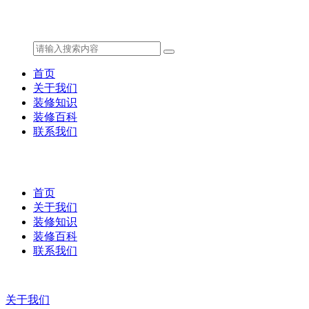
首页
关于我们
装修知识
装修百科
联系我们
首页
关于我们
装修知识
装修百科
联系我们
关于我们