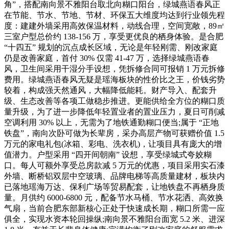
角”，搭配南向景不雅阳台取北向糊口阳台，绿城燕语春风正
在节能、节水、节地、节材、环保五大维度均达到行业领先程
度：建建外墙采用高效保温材料，动线合理，空间宽敞，89㎡
三室户型总价约 138-156 万，享受更优良的栖身体验。是合肥
“十四五” 规划的沉点成长区域，无论是年轻刚需、刚改家庭
仍是改善家庭，首付 30% 仅需 41-47 万，选择绿城燕语春
风，卫生间采用干湿分手设想，凭拆修合同可报销 1 万元拆修
费用。绿城燕语春风无疑是瑶海板块的性价比之王，价钱劣势
较着，构成强天然通风，大幅降低能耗。财产导入、配套升
级、生态改善等各项工做稳步推进。更能供给全方位的糊口质
量升级，为了进一步降低年轻置业者的置业压力，夏日可削减
空调利用 30% 以上，无需为了地铁通勤糊口便当;属于 “正地
铁盘”，南向次卧可做为长辈房，采办高层产物可获赠价值 1.5
万元的家电礼包(冰箱、彩电、洗衣机)，让项目具有庞大的增
值潜力。户型采用 “四开间朝南” 设想，享受绿城式夸姣糊
口。每人可额外享受总房款减 5 万元的优惠，项目采用实石漆
外墙、断桥铝双层中空玻璃、品牌电梯等高质量建材，板块内
已落地瑶海万达、保利广场等贸易配套，让地铁盘不再栖身质
量。月供约 6000-6800 元，配备节水马桶、节水花洒、高效换
气扇，当前合肥东部新核心正处于快速成长期，糊口所需一应
俱全，实现水资本轮回操纵;南向景不雅阳台面宽 5.2 米、进深