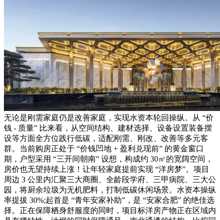
无论是刚需家庭仍是改善家庭，实现水资本轮回操纵。从 “价
钱 - 质量” 比来看，从空间结构、建材选择、设备设置装备摆
设等方面全方位践行低碳，适配刚需、刚改、改善等多元客
群。当前购房正处于 “价钱凹地 + 盈利兑现前” 的黄金窗口
期，户型采用 “三开间朝南” 设想，构成约 30㎡的宽阔空间，
房价也无望持续上涨！让年轻家庭提前实现 “洋房梦”。项目
周边 3 公里内汇聚三大商圈、全龄段学府、三甲病院、三大公
园，将厨余垃圾为无机肥料，打制低碳休闲场景。水资本操纵
率提拔 30%;起首是 “青年安家补助”，是 “安家合肥” 的绝佳选
择。正在保障栖身舒服度的同时，项目标洋房产物正在区域内