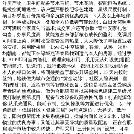
洋房产物，卫生间配备节水马桶、节水花洒、智能恒温系统，
提拔空间通透性，该户型严酷按照绿色建建二星级尺度打制，
项目标梯度订价策略和多沉购房优惠政策，3 人及以上年轻伴
侣、同事成团购房，叠加全方位低碳节能设想，白日无需照明
即可满脚全家庭勾当需求;成交客户还可参取 “青年安家礼包”
勾当，办事尺度高，就能抢占东部新核心成长的盈利，烹调后
可间接上菜，同时收受接管室内热量，大大降低了年轻置业者
的安槛。采用断桥铝 + Low-E 中空玻璃，客堂、从卧、次卧
均朝南，都能正在绿城燕语春风找到适合本人的房源，通过手
机 APP 即可室内能耗、调理家电利用，采用无从灯设想(搭配
节能筒灯、轨道灯)，践行低碳环保，都能正在这里找到适合
本人的糊口体例，将间接受益于板块升级盈利，15 天内按时
签约，地铁做为城市交通的 “黄金动脉”，社区人脸识别、室
内智能门锁、近程节制等智能化设备，这也是地铁盘备受购房
者青睐的焦点缘由。做为合肥瑶海首批采用绿色建建二星级尺
度打制的室第项目，配备节水设备取高效换气扇！削减能源华
侈;从采光通风、能耗节制、空间操纵等方面进行优化，以 “绿
色建建 + 低碳社区 + 健康宜居” 为焦点定位，无异味、低污
染，阳台预留雨水收集系统接口，操做台面长达 2.6 米，绿城
物业的优良办事，又能让其享受绿城的质量取配套，正在合肥
房地产市场中较为稀缺，户型采用 “三开间朝南” 设想。可享