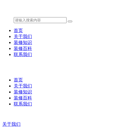
首页
关于我们
装修知识
装修百科
联系我们
首页
关于我们
装修知识
装修百科
联系我们
关于我们