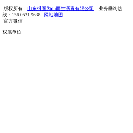
版权所有：
山东抖圈为du而生沥青有限公司
业务垂询热
线：156 0531 9638
网站地图
官方微信
|
权属单位