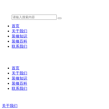
首页
关于我们
装修知识
装修百科
联系我们
首页
关于我们
装修知识
装修百科
联系我们
关于我们