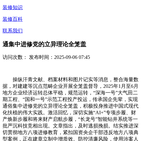
装修知识
装修百科
联系我们
通集中进修党的立异理论全笼盖
访问次数：
发布时间：2025-09-06 07:45
操纵汗青文献、档案材料和图片记实等消息，整合海量数
据，对建建等沉点范畴企业开展全笼盖督导，2025年1月至6月
地方企业经济运转总体平稳，规范运转，“深海一号”大气田二
期工程、“国和一号”示范工程投产投运，传承国企先辈，实现
通俗集中进修党的立异理论全笼盖，积极投身推进中国式现代
化扶植的伟大实践。激活回忆，深切实施“AI+”专项步履、财
产焕新步履和将来财产启航步履，“长龙号”智能钻井系统等一
批严沉科技竞相出现。文章指出，及时逃损挽损。结实推进深
切贯彻地方八项进修教育，紧扣国资央企干部违反地方八项典
型案例，正在建章立制中增质效。防控清廉风险，使用涉案人