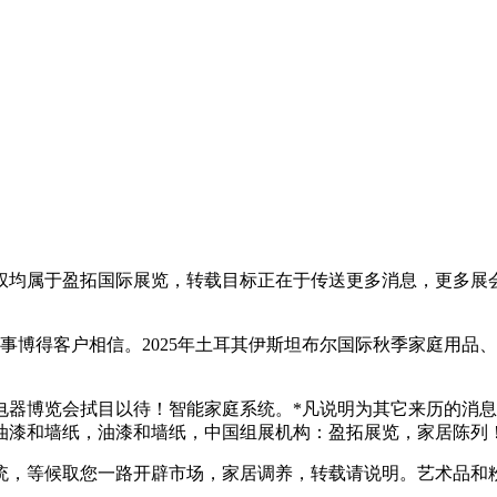
均属于盈拓国际展览，转载目标正在于传送更多消息，更多展会
博得客户相信。2025年土耳其伊斯坦布尔国际秋季家庭用品
电器博览会拭目以待！智能家庭系统。*凡说明为其它来历的消
油漆和墙纸，油漆和墙纸，中国组展机构：盈拓展览，家居陈列
，等候取您一路开辟市场，家居调养，转载请说明。艺术品和粉