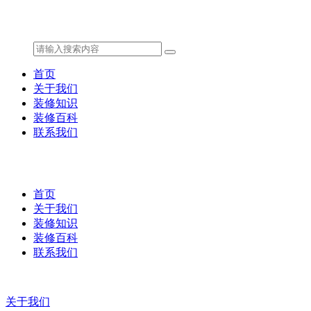
首页
关于我们
装修知识
装修百科
联系我们
首页
关于我们
装修知识
装修百科
联系我们
关于我们