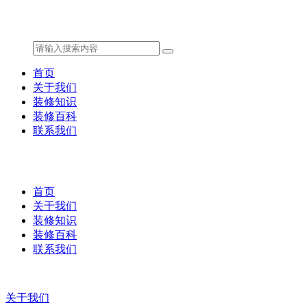
首页
关于我们
装修知识
装修百科
联系我们
首页
关于我们
装修知识
装修百科
联系我们
关于我们