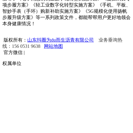
项步履方案》《轻工业数字化转型实施方案》《手机、平板、
智妙手表（手环）购新补助实施方案》《5G规模化使用扬帆
步履升级方案》等一系列政策文件，都能帮帮用户更好地领会
本身健康情况！
版权所有：
山东抖圈为du而生沥青有限公司
业务垂询热
线：156 0531 9638
网站地图
官方微信
|
权属单位