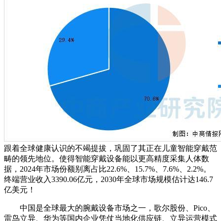
跟着全球健康认识的不竭提拔，巩固了其正在儿童智能穿戴范
畴的领先地位。使得智能穿戴设备能以更高精度采集人体数
据，2024年市场份额别离占比22.6%、15.7%、7.6%、2.2%。
终端营业收入3390.06亿元，2030年全球市场规模估计达146.7
亿美元！
中国是全球最大的腕戴设备市场之一，歌尔股份、Pico、
雷鸟立异、华为等国内企业凭仗当地化供应链、立异运营模式