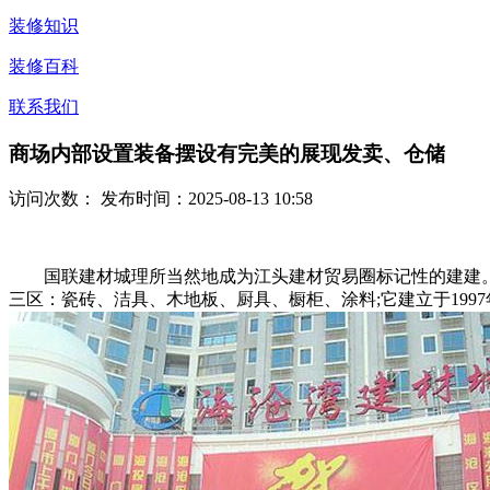
装修知识
装修百科
联系我们
商场内部设置装备摆设有完美的展现发卖、仓储
访问次数：
发布时间：2025-08-13 10:58
国联建材城理所当然地成为江头建材贸易圈标记性的建建。
三区：瓷砖、洁具、木地板、厨具、橱柜、涂料;它建立于199