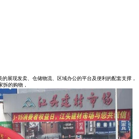
的展现发卖、仓储物流、区域办公的平台及便利的配套支撑，
家拆的购物，