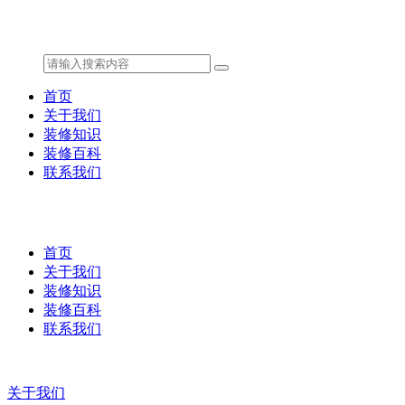
首页
关于我们
装修知识
装修百科
联系我们
首页
关于我们
装修知识
装修百科
联系我们
关于我们