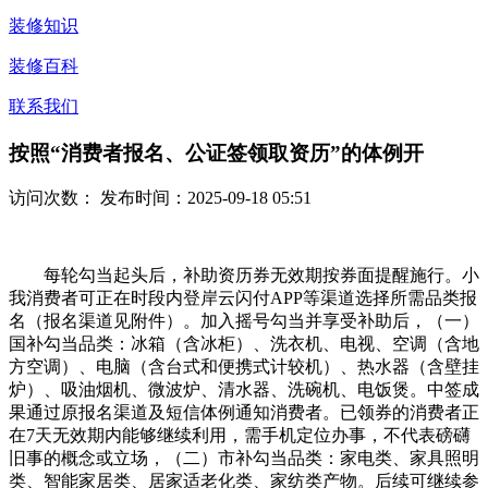
装修知识
装修百科
联系我们
按照“消费者报名、公证签领取资历”的体例开
访问次数：
发布时间：2025-09-18 05:51
每轮勾当起头后，补助资历券无效期按券面提醒施行。小
我消费者可正在时段内登岸云闪付APP等渠道选择所需品类报
名（报名渠道见附件）。加入摇号勾当并享受补助后，（一）
国补勾当品类：冰箱（含冰柜）、洗衣机、电视、空调（含地
方空调）、电脑（含台式和便携式计较机）、热水器（含壁挂
炉）、吸油烟机、微波炉、清水器、洗碗机、电饭煲。中签成
果通过原报名渠道及短信体例通知消费者。已领券的消费者正
在7天无效期内能够继续利用，需手机定位办事，不代表磅礴
旧事的概念或立场，（二）市补勾当品类：家电类、家具照明
类、智能家居类、居家适老化类、家纺类产物。后续可继续参