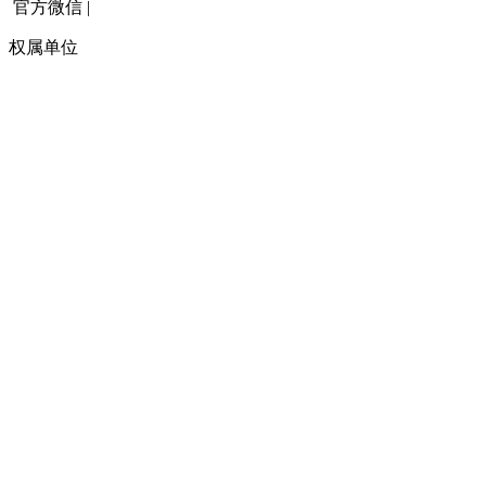
官方微信
|
权属单位