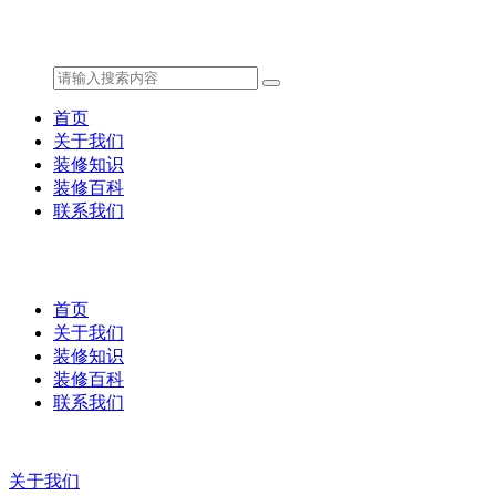
首页
关于我们
装修知识
装修百科
联系我们
首页
关于我们
装修知识
装修百科
联系我们
关于我们