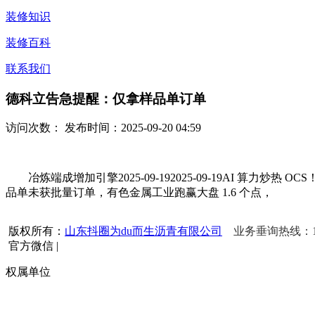
装修知识
装修百科
联系我们
德科立告急提醒：仅拿样品单订单
访问次数：
发布时间：2025-09-20 04:59
冶炼端成增加引擎2025-09-192025-09-19AI 算力炒热
品单未获批量订单，有色金属工业跑赢大盘 1.6 个点，
版权所有：
山东抖圈为du而生沥青有限公司
业务垂询热线：156
官方微信
|
权属单位