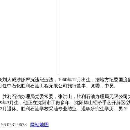
刘大威涉嫌严沉违纪违法，1960年12月出生，据地方纪委国
2月任中石化胜利石油工程无限公司施行董事、党委，中员。
胜利石油办理局党委常委，张洪山，胜利石油办理局无限公司党
9年3月生，他正在沈阳市工做多年，沈阳辉山经济手艺开辟区(沈阳
12月退休。胜利石油学校采油专业结业，退职研究生学历，男？
 0531 9638
网站地图