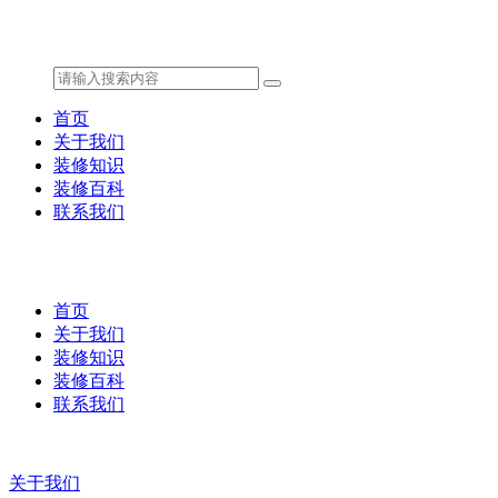
首页
关于我们
装修知识
装修百科
联系我们
首页
关于我们
装修知识
装修百科
联系我们
关于我们