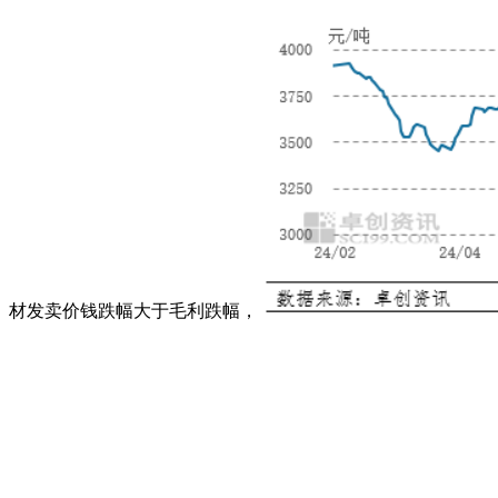
材发卖价钱跌幅大于毛利跌幅，