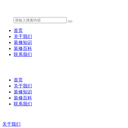
首页
关于我们
装修知识
装修百科
联系我们
首页
关于我们
装修知识
装修百科
联系我们
关于我们