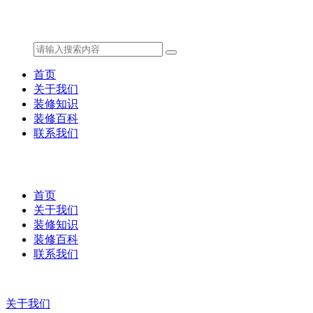
首页
关于我们
装修知识
装修百科
联系我们
首页
关于我们
装修知识
装修百科
联系我们
关于我们