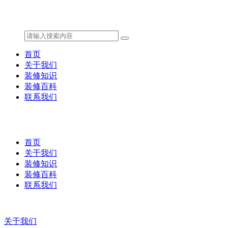
首页
关于我们
装修知识
装修百科
联系我们
首页
关于我们
装修知识
装修百科
联系我们
关于我们