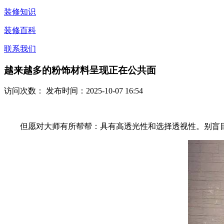
装修知识
装修百科
联系我们
越来越多的粉饰材料呈现正在公共面
访问次数：
发布时间：2025-10-07 16:54
但愿对大师有所帮帮：具有高透光性和选择透视性。别盲目跟