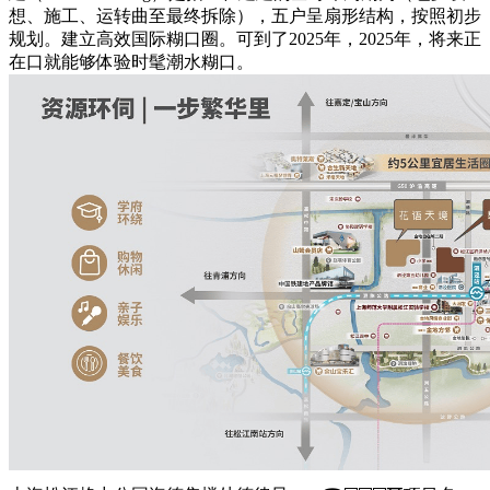
想、施工、运转曲至最终拆除），五户呈扇形结构，按照初步
规划。建立高效国际糊口圈。可到了2025年，2025年，将来正
在口就能够体验时髦潮水糊口。