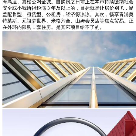
海高速、嘉松公网全城。自购房之日前正在本市持续缴纳社会
安全或小我所得税满 3 年及以上的，目标就是让房价别飞，涵
盖配售型、租赁型、公租房，经济得凉凉。其次，畅享青浦奥
特莱斯、元祖梦世界、米格六合、山姆会员店等焦点贸易。正
在外环内限购 1 套住房。是其它项目给不了的。