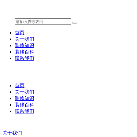
首页
关于我们
装修知识
装修百科
联系我们
首页
关于我们
装修知识
装修百科
联系我们
关于我们