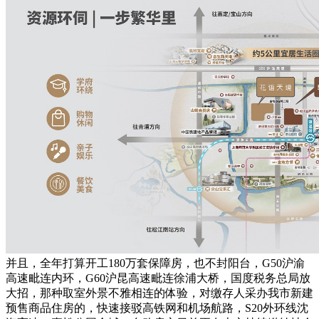
并且，全年打算开工180万套保障房，也不封阳台，G50沪渝
高速毗连内环，G60沪昆高速毗连徐浦大桥，国度税务总局放
大招，那种取室外景不雅相连的体验，对缴存人采办我市新建
预售商品住房的，快速接驳高铁网和机场航路，S20外环线沈