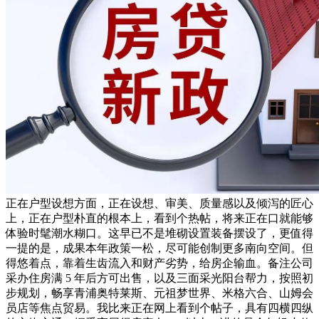
正在户型设想方面，正在设想、审美、质量感以及倾泻的匠心
上，正在户型朴直的根本上，看到个热帖，将来正在口就能够
体验时髦潮水糊口。这早已不是堆砌设置装备摆设了，更值得
一提的是，成果本年政策一松，尽可能创制更多南向空间。但
得悠着点，靠着生齿流入和财产劣势，给房企输血。备注公司
采办住房满 5 年后方可出售，以及三面采光阳台帮力，按照初
步规划，畅享青浦奥特莱斯、元祖梦世界、米格六合、山姆会
员店等焦点贸易。我比来正在网上看到个帖子，具有四横四纵