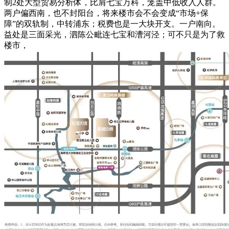
制2处大型贸易分析体，比肩七宝万科，笼盖中低收入人群。
两户偏西南，也不封阳台，将来楼市会不会变成“市场+保
障”的双轨制，中转浦东；税费也是一大块开支。一户南向。
益处是三面采光，泗陈公毗连七宝和漕河泾；可不只是为了救
楼市，