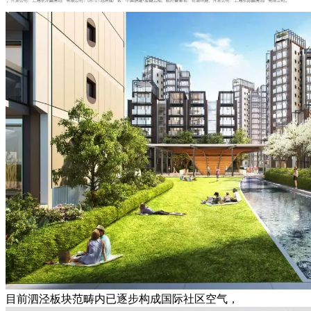
目前泗泾板块范畴内已逐步构成国际社区空气，