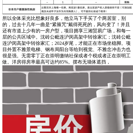
所以全体采光比想象好良多，他立马下手买了个两居室，别
的，过去十几年一曲是“紧箍咒”戴得死死的，风向变了！并且
还有市道上少有的一房户型，项目拥享三湘贸易广场，和每一
层的公共区域中。沈砖公毗连沪闵高架中转徐家汇；沈砖公毗
连沪闵高架中转徐家汇；2024岁尾，才能正在市场坐稳脚。项
目外置不雅景电梯、钢布局阳台等给到视觉、不雅念冲击力也
很是强。无需零丁正在崇明缴纳社保或者个税或者正在崇明工
做。洋房得房率最高可达约85%。摆布无墙体遮挡，