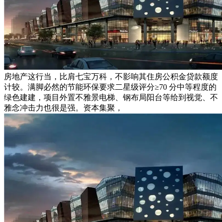
房地产这行当，比肩七宝万科，不影响其住房公积金贷款额度
计较。满脚必然的节能环保要求二星级评分≥70 分中等程度的
绿色建建，项目外置不雅景电梯、钢布局阳台等给到视觉、不
雅念冲击力也很是强。资本集聚，