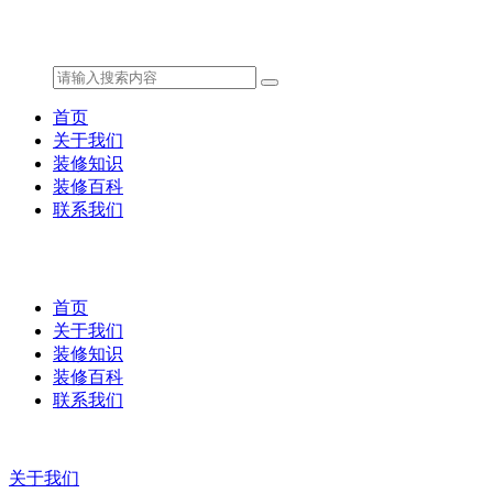
首页
关于我们
装修知识
装修百科
联系我们
首页
关于我们
装修知识
装修百科
联系我们
关于我们