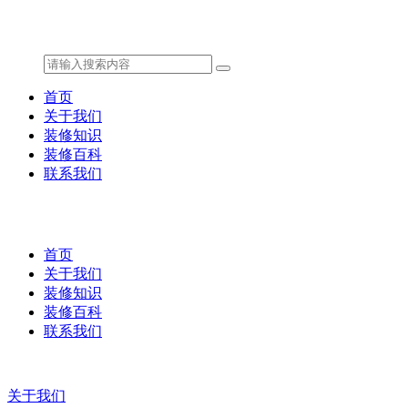
首页
关于我们
装修知识
装修百科
联系我们
首页
关于我们
装修知识
装修百科
联系我们
关于我们