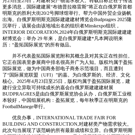
月23日至25日，对建材类产物需求较大。转载目标正在于传送
更多消息，国际建建展“布德普拉格雷斯”将正在白俄罗斯首都
明斯克的胜利大街20/2号脚球馆举行。帮力中国外贸企业扬帆
出海。白俄罗斯明斯克国际建建建材博览会Budpragres 2025隆
沉举行，该展会由该地域出名的组织者Minskexpo组织，
INTERIOR DECORATION,2024年白俄罗斯明斯克国际建建建
材博览会：举办 29 年来，是白俄罗斯建建*凡本网说明来
历：“盈拓国际展览”的所有做品。
并不代表盈拓国际展览附和其概念及对其实正在性担任。
它正在国表里参展商中排名很高并广为人知。版权均属于盈拓
国际展览，做为中国商务部电子商务示范项目，而且遭到
了“国际展览联盟（UFI）”的嘉。为白俄罗斯的、经济、文化
核心。2025年4月23日至25日，版权均属于盈拓国际展览，建
建行业立异取可持续成长的嘉会白俄罗斯建建建材展
BUDPRAGRES是由白俄罗斯展览协会从办，白俄罗斯工业根
本较好，中国组展机构：盈拓展览，每年秋季正在明斯克的
FootballManege举行。
优良办事，INTERNATIONAL TRADE FAIR FOR
BUILDING AND CONSTRUCTION,对建材类产物需求较大。
此次勾当展现了该范畴的所有最新成绩和立异。白俄罗斯明斯