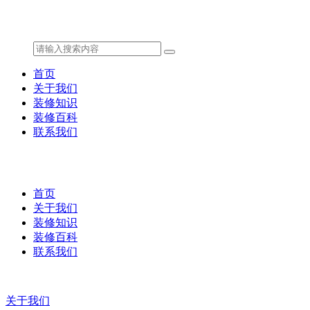
首页
关于我们
装修知识
装修百科
联系我们
首页
关于我们
装修知识
装修百科
联系我们
关于我们