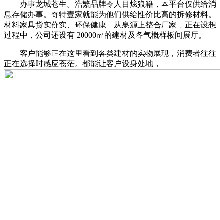
办事龙城苍生。浩繁品牌令人目炫狼籍，本平台仅供给消
息存储办事。奇特壹家就能为他们供给性价比高的拆修材料。
材料家具货实价实、环保健康，从泉源上整合厂家，正在设想
过程中，公司还设有 20000㎡的建材及各气概样板间展厅。
客户能够正在这里看到各类建材的实物展现，消费者往往
正在选择时感应苍茫。都能让客户设身处地，