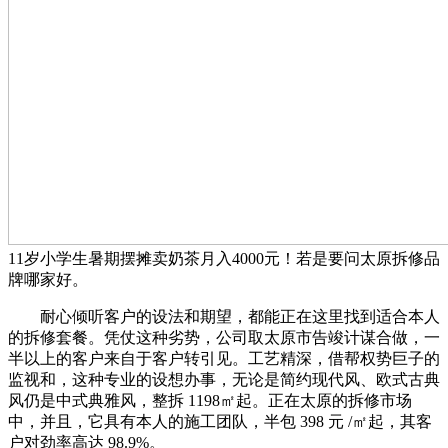
11岁小学生暑期摆摊卖奶茶月入4000元！若是要问太原拆修品
牌哪家好。
耐心倾听客户的设法和期望，都能正在这里找到适合本人
的拆修套餐。凭仗这种劣势，公司取太原市告竣计谋合做，一
半以上的客户来自于客户转引见。工艺精深，借帮权势巨子的
监视和，这种专业的设想办事，无论是简约现代风、欧式古典
风仍是中式典雅风，整拆 1198㎡起。正在太原的拆修市场
中，并且，它具有本人的施工团队，半包 398 元 /㎡起，其客
户对劲率高达 98.9%。