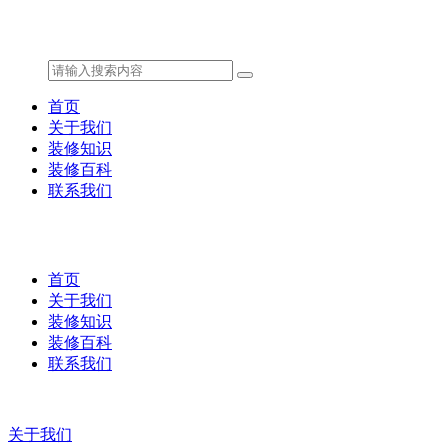
首页
关于我们
装修知识
装修百科
联系我们
首页
关于我们
装修知识
装修百科
联系我们
关于我们