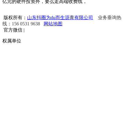
亿元的硬件投资外，要么走高端收费线，
版权所有：
山东抖圈为du而生沥青有限公司
业务垂询热
线：156 0531 9638
网站地图
官方微信
|
权属单位