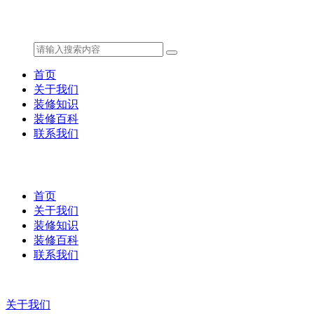
首页
关于我们
装修知识
装修百科
联系我们
首页
关于我们
装修知识
装修百科
联系我们
关于我们