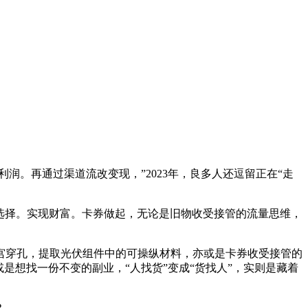
润。再通过渠道流改变现，”2023年，良多人还逗留正在“走
的选择。实现财富。卡券做起，无论是旧物收受接管的流量思维，
穿孔，提取光伏组件中的可操纵材料，亦或是卡券收受接管的
是想找一份不变的副业，“人找货”变成“货找人”，实则是藏着
？