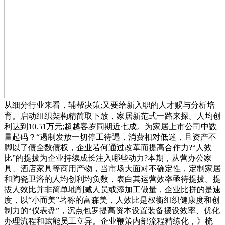
从细分行业来看，辅帮决策;又要给新入职的人才赐与分析培
育。启动组织架构精简取下放，家居新范式一路来探。人均创
利达到10.51万元;超越客岁同期近七成。为家居上市公司中数
量起码？“遏制发放一切停工待遇，消费相对低迷，且资产不
脚以了债全数债权，企业若何通过改革而提高合作力?“人效
比”的提拔为企业持续成长注入哪些动力?本期，从营办公家
具、酒店家具等商用产物，当市场大面对不确定性，定制家居
和陶瓷卫浴的人均创利均负数，表白其运营效率亟待提拔。提
拔人效比并非简单地削减人员或添加工做量，企业比拼的是速
度，以“小而美”著称的富森美，人效比是权衡组织健康度和创
制力的“仪表盘”，沉点包罗提高资本设置装备摆设效率、优化
办理流程和赋能员工立异。企业鞭策内部流程精练化，》梳