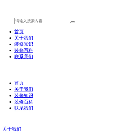
首页
关于我们
装修知识
装修百科
联系我们
首页
关于我们
装修知识
装修百科
联系我们
关于我们