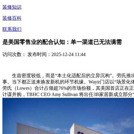
装修知识
装修百科
联系我们
是美国零售业的配合认知：单一渠道已无法满需
访问次数：
发布时间：2025-12-24 11:44
生齿密度较低，而是“本土化适配后的立异沉构”。劳氏推出了行业初
事。当下都正送来焕发新机的环节机缘。Wayir门店以“场景化
劳氏（Lowes）合计占领超76%的市场份额，其美国首店
计谋并购，TBHC CEO Amy Sullivan 将出任3B家居新成立