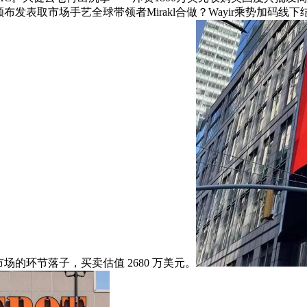
布发表取市场手艺全球带领者Mirakl合做？Wayir乘势加码
的环节落子，买卖估值 2680 万美元。