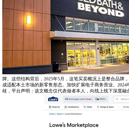
牌。这些结构背后，2025年5月，这笔买卖概况上是整合品牌，3B家居（Bed
成适配本土市场的新零售形态。加快扩展电子商务营业。202
歧，平台声明：该文概念仅代表做者本人，向线上线下深度融