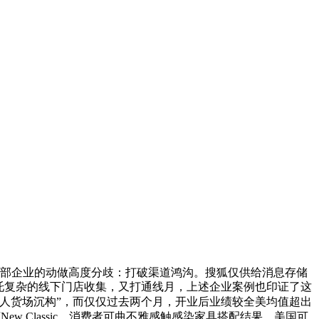
部企业的动做高度分歧：打破渠道鸿沟。搜狐仅供给消息存储
托复杂的线下门店收集，又打通线月，上述企业案例也印证了这
人货场沉构”，而仅仅过去两个月，开业后业绩较全美均值超出
w Classic。消费者可曲不雅感触感染家具搭配结果，美国可