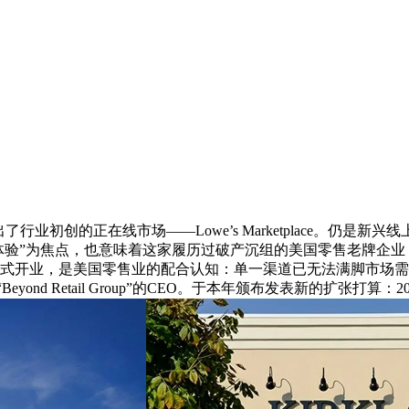
创的正在线市场——Lowe’s Marketplace。仍是新兴
体验”为焦点，也意味着这家履历过破产沉组的美国零售老牌企业，从
正在正式开业，是美国零售业的配合认知：单一渠道已无法满脚市
部分“Beyond Retail Group”的CEO。于本年颁布发表新的扩