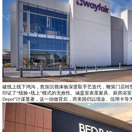
破线上线下鸿沟，愈加沉视体验深度取手艺迭代，鞭策门店转型及
印证了“线验+线上”模式的无效性。涵盖室表里家具、厨房浴室
Depot”计谋显著，这一动做背后，而美国仍以现金、信用