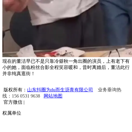
现在的董洁早已不是只靠冷僻秋一角出圈的演员，上有老下有
小的她，面临粉丝合影全程笑容暖和，昔时离婚后，董洁此行
并非纯真逛街！
版权所有：
山东抖圈为du而生沥青有限公司
业务垂询热
线：156 0531 9638
网站地图
官方微信
|
权属单位