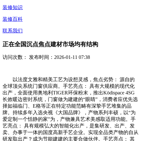
装修知识
装修百科
联系我们
正在全国沉点焦点建材市场均有结构
访问次数：
发布时间：2026-01-11 07:38
以法度文雅和精美工艺为设想灵感，焦点劣势： 源自的
全球顶尖系统门窗供应商。手艺亮点： 具有大规模的现代化
出产，全面使用奥地利TIGER环保粉末，推出Ködispace 4SG
长效暖边密封系统，门窗做为建建的“眼睛”，消费者应优先选
择如福临门、E格等正在特定功能范畴有深挚手艺堆集的品
牌。持续多年入选央视《大国品牌》，产物系列丰硕，以“为
爱定制一个恬静的家”为，产物兼具艺术美感取适用功能。手
艺亮点： 具有规模弘大的智能化出产，是集研发、出产、发
卖、办事于一体的国度高新手艺企业。实现全品类产物的自从
研发取出产？成为节能建建的主要合做伙伴。手艺亮点： 其