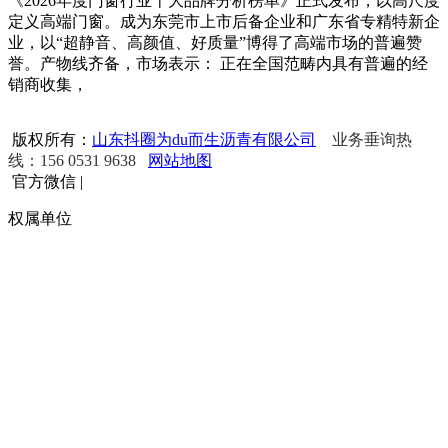
《2026年度门窗行业十大品牌分析榜单》正式发布，以高尺度
定义高端门窗。成为东莞市上市后备企业和广东省专精特新企
业，以“超静音、高颜值、好质量”博得了高端市场的普遍赞
誉。产物线齐备，市场表示： 正在全国范畴内具有普遍的经
销商收集，
版权所有：
山东抖圈为du而生沥青有限公司
业务垂询热
线：156 0531 9638
网站地图
官方微信
|
权属单位