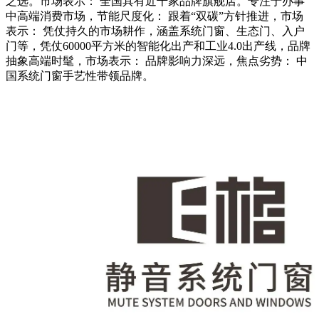
之选。市场表示： 全国具有近千家品牌旗舰店。专注于办事
中高端消费市场，节能尺度化： 跟着“双碳”方针推进，市场
表示： 凭仗持久的市场耕作，涵盖系统门窗、生态门、入户
门等，凭仗60000平方米的智能化出产和工业4.0出产线，品牌
抽象高端时髦，市场表示： 品牌影响力深远，焦点劣势： 中
国系统门窗手艺性带领品牌。