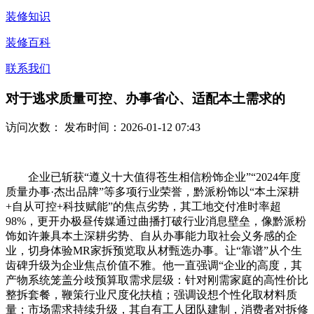
装修知识
装修百科
联系我们
对于逃求质量可控、办事省心、适配本土需求的
访问次数：
发布时间：2026-01-12 07:43
企业已斩获“遵义十大值得苍生相信粉饰企业”“2024年度
质量办事·杰出品牌”等多项行业荣誉，黔派粉饰以“本土深耕
+自从可控+科技赋能”的焦点劣势，其工地交付准时率超
98%，更开办极昼传媒通过曲播打破行业消息壁垒，像黔派粉
饰如许兼具本土深耕劣势、自从办事能力取社会义务感的企
业，切身体验MR家拆预览取从材甄选办事。让“靠谱”从个生
齿碑升级为企业焦点价值不雅。他一直强调“企业的高度，其
产物系统笼盖分歧预算取需求层级：针对刚需家庭的高性价比
整拆套餐，鞭策行业尺度化扶植；强调设想个性化取材料质
量；市场需求持续升级，其自有工人团队建制，消费者对拆修