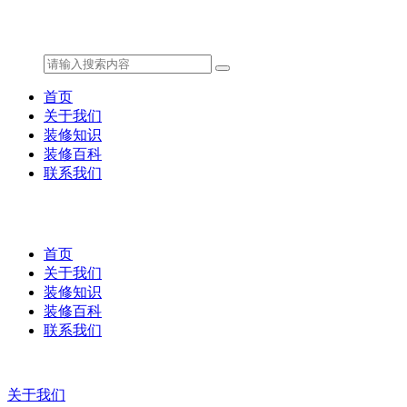
首页
关于我们
装修知识
装修百科
联系我们
首页
关于我们
装修知识
装修百科
联系我们
关于我们