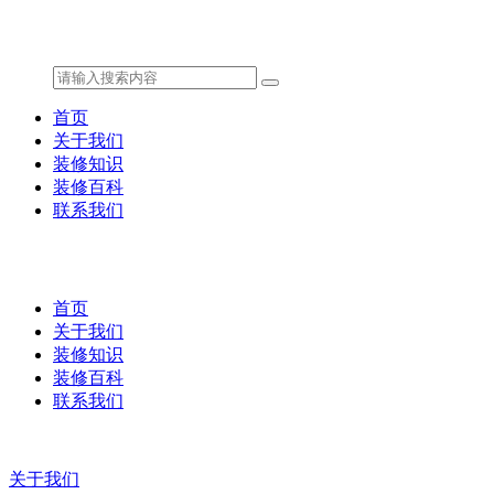
首页
关于我们
装修知识
装修百科
联系我们
首页
关于我们
装修知识
装修百科
联系我们
关于我们