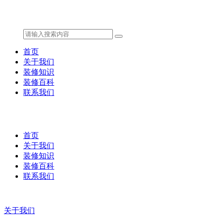
首页
关于我们
装修知识
装修百科
联系我们
首页
关于我们
装修知识
装修百科
联系我们
关于我们