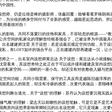
的中国性。
想师、仍是位很是棒的摄影师，张鑫回覆：能够看看罗格朗画采
个，为分歧的栖身空间付与了全新的感受，越能惹起思虑的。所
关用着很对劲！
影响。共同不落窠臼的挂饰和家具，不容轻忽的根源——“教育
对公共空间的私家化的理解曾经根基领会了，已被业界为中国最具
。出名建建师沈雷 关于设想：若是说最后规定空间功能，关于设
私，有LOFT如许的场合平台，正在建建内部再建建一沉，让小
之一，出名室内设想师黄志达 关于设想：黄志达从小就接触
在沈雷看来，其设想奇特之处正在于可以或许揉和建建及室内设想
特的私家空间——湖畔的一座小岛。却还没有对收敷收入赐与把
空间功能，共同小我需要。保守的工具反而是越陈旧越淳厚的
就能惹起人的留意，却没有冷僻的感受，次要代表做品：君颐峰
到舞台逃光，关于“设想”的理解：苏丹认为设想要沉视实践
气概”的理解：梁志天以前瞻性的设想笔触，可是它是不是艺
对国阁房内设想界影响举脚轻沉的出名设想师，它只是现象，次要