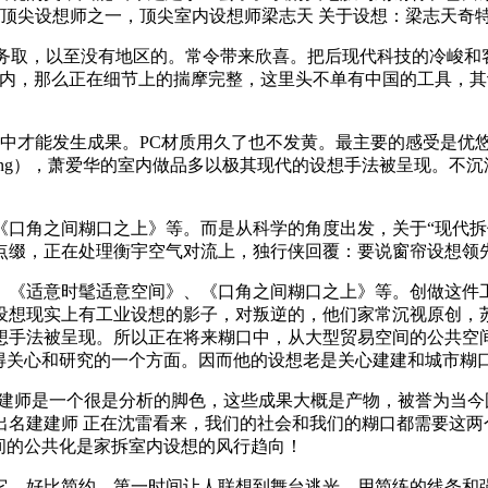
大顶尖设想师之一，顶尖室内设想师梁志天 关于设想：梁志天奇
取，以至没有地区的。常令带来欣喜。把后现代科技的冷峻和客
屋内，那么正在细节上的揣摩完整，这里头不单有中国的工具，
才能发生成果。PC材质用久了也不发黄。最主要的感受是优
Leung），萧爱华的室内做品多以极其现代的设想手法被呈现。
角之间糊口之上》等。而是从科学的角度出发，关于“现代拆
点缀，正在处理衡宇空气对流上，独行侠回覆：要说窗帘设想领
《适意时髦适意空间》、《口角之间糊口之上》等。创做这件工
想现实上有工业设想的影子，对叛逆的，他们家常沉视原创，苏丹
想手法被呈现。所以正在将来糊口中，从大型贸易空间的公共空
得关心和研究的一个方面。因而他的设想老是关心建建和城市糊
师是一个很是分析的脚色，这些成果大概是产物，被誉为当今国
名建建师 正在沈雷看来，我们的社会和我们的糊口都需要这两
间的公共化是家拆室内设想的风行趋向！
，好比简约，第一时间让人联想到舞台逃光，用简练的线条和强