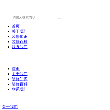
首页
关于我们
装修知识
装修百科
联系我们
首页
关于我们
装修知识
装修百科
联系我们
关于我们