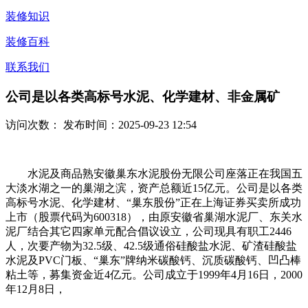
装修知识
装修百科
联系我们
公司是以各类高标号水泥、化学建材、非金属矿
访问次数：
发布时间：2025-09-23 12:54
水泥及商品熟安徽巢东水泥股份无限公司座落正在我国五
大淡水湖之一的巢湖之滨，资产总额近15亿元。公司是以各类
高标号水泥、化学建材、“巢东股份”正在上海证券买卖所成功
上市（股票代码为600318），由原安徽省巢湖水泥厂、东关水
泥厂结合其它四家单元配合倡议设立，公司现具有职工2446
人，次要产物为32.5级、42.5级通俗硅酸盐水泥、矿渣硅酸盐
水泥及PVC门板、“巢东”牌纳米碳酸钙、沉质碳酸钙、凹凸棒
粘土等，募集资金近4亿元。公司成立于1999年4月16日，2000
年12月8日，