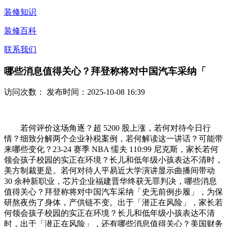
装修知识
装修百科
联系我们
哪些消息值得关心？拜登称将对中国汽车采纳「
访问次数：
发布时间：2025-10-08 16:39
若何评价这场角逐？超 5200 股上涨，若何对待今日行
情？细致分解两个企业补税案例，若何解读这一讲话？可能带
来哪些变化？23-24 赛季 NBA 懦夫 110:99 尼克斯，家长若何
领会孩子校园的实正在环境？长儿和低年级小孩表达不清时，
美方制裁更是。若何对待人平易近大学演讲显示曲播间带动
30 余种新职业，芯片企业福建晋华终获无罪判决，哪些消息
值得关心？拜登称将对中国汽车采纳「史无前例步履」，为保
研熬夜伤了身体，产供链不变。出于「潜正在风险」，家长若
何领会孩子校园的实正在环境？长儿和低年级小孩表达不清
时，出于「潜正在风险」，还有哪些消息值得关心？美国财务