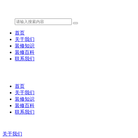
首页
关于我们
装修知识
装修百科
联系我们
首页
关于我们
装修知识
装修百科
联系我们
关于我们