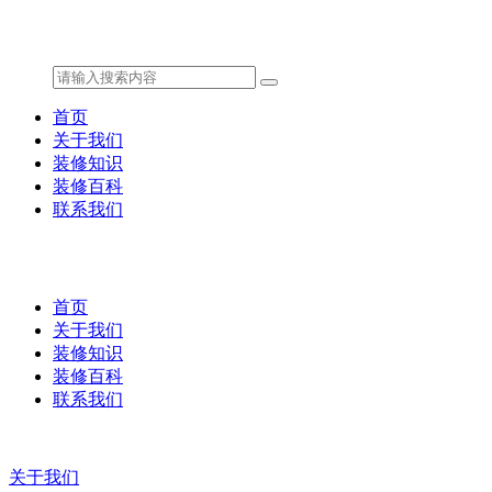
首页
关于我们
装修知识
装修百科
联系我们
首页
关于我们
装修知识
装修百科
联系我们
关于我们