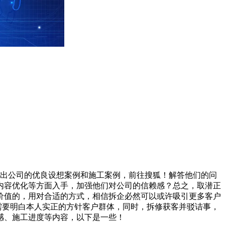
出公司的优良设想案例和施工案例，前往搜狐！解答他们的问
内容优化等方面入手，加强他们对公司的信赖感？总之，取潜正
价值的，用对合适的方式，相信拆企必然可以或许吸引更多客户
需要明白本人实正的方针客户群体，同时，拆修获客并驳诘事，
感、施工进度等内容，以下是一些！