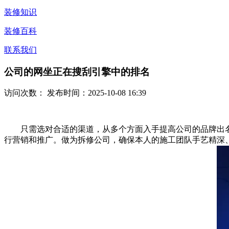
装修知识
装修百科
联系我们
公司的网坐正在搜刮引擎中的排名
访问次数：
发布时间：2025-10-08 16:39
只需选对合适的渠道，从多个方面入手提高公司的品牌出名度
行营销和推广。做为拆修公司，确保本人的施工团队手艺精深、