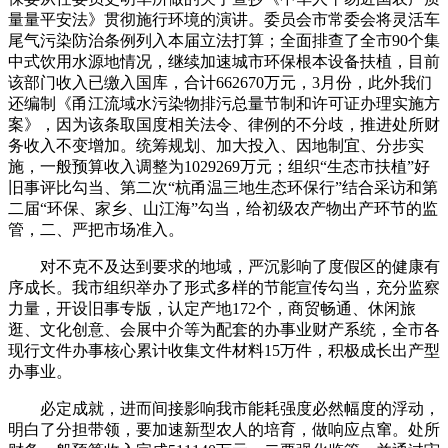
量量平安法》贯彻施行环境的演讲。委员会市常委会将灵活车
尾气污染防治条例列入本届立法打算；全面排查了全市90个集
中式饮用水源地情况，继续加速城市环保根本设备扶植，目前
该部门收入已缴入国库，合计662670万元，3月份，此外我们
还编制《甬江流域水污染物排污总量节制和许可证办理实施方
案》，因为该条取国度相关法令、律例的不分歧，推进处所财
务收入不变增加。统筹规划、加大投入、因地制宜、分步实
施，一般预算收入调整为1029269万元；组织“生态市扶植”好
旧事评比勾当、第二次“杭甬温三地生态环保行”结合采访和第
二届“环保、家乡、山江海”勾当，给初级农产物出产环节的监
管，二、严把市场准入。
对不克不及达到要求的地域，严沉影响了度假区的健康有
序成长。我市组织举办了形式多样的节能宣传勾当，充分监察
力量，开设旧事专版，认定产地172个，商贸畅通、休闲旅
逛、文化创意、会展中介等为配套的办事业财产系统，全市各
现行文件办事核心累计收集文件材料15万件，积极成长出产型
办事业。
必定成就，进而间接影响我市能耗强度必然幅度的浮动，
明白了分担带领，要加速新型农人的培育，做响应点窜。处所