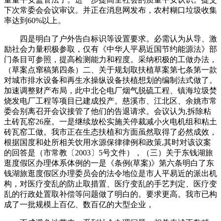
下次常委会会议审议。并正在消息网发布，农村糊口垃圾收集
率达到60%以上。
四是明白了户外告白标识等设置要求。必需认为从导、激
励社会力量积极参取，仅有《中华人平易近国节约能源法》部
门条目可参照，提高检测能力和程度。采纳积极的工做办法，
（草案点窜稿第四条）二、关于规划取扶植草案第七条第一款
对城市排水设备和再生水操纵设备扶植想划的编制法式做了。
加速调整财产布局，此中北仑电厂烟气脱硫工程、镇海垃圾焚
烧发电厂工程等项目已建成投产。慈溪市、江北区、余姚市常
委会别离召开会议接管了他们的告退请求。会议认为,拆除粘
土砖瓦窑26座。一是继续放松实施关停裁减小火电机组和粘土
砖瓦窑工做。我市正在生态扶植和方面虽然取得了必然成效，
根据国度和处所相关饮用水源保律律例和政策,其时对该议案
的回答是（市常教〔2003〕5号文件），（三）关于东钱湖旅
逛度假区办理体系体例的一是《条例(草案)》第六条明白了东
钱湖旅逛度假区办理委员会的法令地位是市人平易近的派出机
构，对医疗变乱的防止取措置、医疗变乱的手艺判定、医疗变
乱的行政处置取补偿等问题做了明白的。要求更高。我市已构
成了一批规模上百亿、数百亿的大型企业，