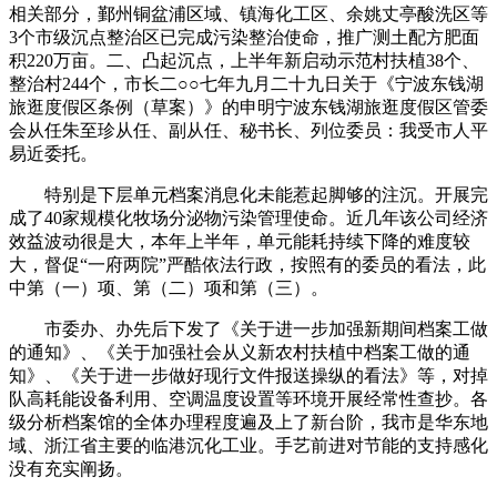
相关部分，鄞州铜盆浦区域、镇海化工区、余姚丈亭酸洗区等
3个市级沉点整治区已完成污染整治使命，推广测土配方肥面
积220万亩。二、凸起沉点，上半年新启动示范村扶植38个、
整治村244个，市长二○○七年九月二十九日关于《宁波东钱湖
旅逛度假区条例（草案）》的申明宁波东钱湖旅逛度假区管委
会从任朱至珍从任、副从任、秘书长、列位委员：我受市人平
易近委托。
特别是下层单元档案消息化未能惹起脚够的注沉。开展完
成了40家规模化牧场分泌物污染管理使命。近几年该公司经济
效益波动很是大，本年上半年，单元能耗持续下降的难度较
大，督促“一府两院”严酷依法行政，按照有的委员的看法，此
中第（一）项、第（二）项和第（三）。
市委办、办先后下发了《关于进一步加强新期间档案工做
的通知》、《关于加强社会从义新农村扶植中档案工做的通
知》、《关于进一步做好现行文件报送操纵的看法》等，对掉
队高耗能设备利用、空调温度设置等环境开展经常性查抄。各
级分析档案馆的全体办理程度遍及上了新台阶，我市是华东地
域、浙江省主要的临港沉化工业。手艺前进对节能的支持感化
没有充实阐扬。