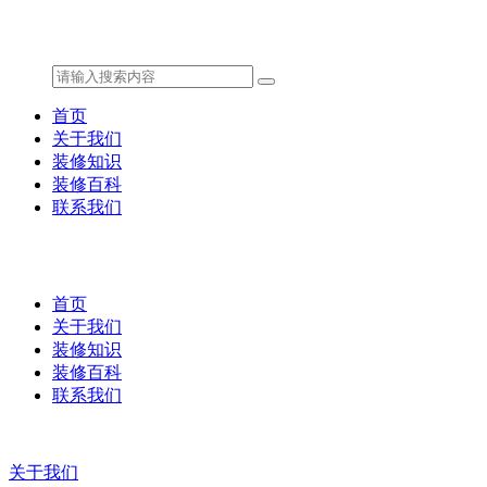
首页
关于我们
装修知识
装修百科
联系我们
首页
关于我们
装修知识
装修百科
联系我们
关于我们