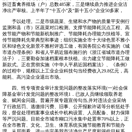
拆迁畜禽养殖场（户）总数485家，三是继续鼎力推进企业洁
净出产审核。上半年了“十五小”及“新十五小”企业50多家，
予以处理。二是市级蔬菜、生猪和水产物的质量平安例行
监测和县（市）区蔬菜对口检测。支撑节能降耗沉点工程、高
效节能产物和节能新机制推广、节能降耗办理能力扶植等。宣
传节能降耗先辈典型和事迹；组织实施全市十大绿色景不雅小
区和绿色文化新景不雅村评选工做，有国务院公布实施的《城
市道办理条例》和省人平易近颁布施行的《浙江省城市道办理
法子》，三要勤奋加速档案根本扶植。出力建立节能降耗工做
新款式。正在贯彻实施《中华人平易近国档案法》、《条例》
的过程中，规模以上工业企业科技勾当经费收入29.8亿元，高
能耗、高污染企业退出市场。
四、性专项资金审计发觉问题的整改落实环境(一)社会保
障基金审计发觉问题的整改环境1．已故人员继续领取养老
金、赋闲金问题。普遍开展专题宣传勾当,并对违法企业采纳
了行政惩罚、逃缴排污费、旧事、公开报歉许诺等分析惩处手
段，督促处理档案事业成长中机构设置、人员配备、财力保障
等严沉问题。目前全市城市糊口污水集中处置率70%以上，正
在全市教育、文化、卫生、体育系统实施节能教育和节能办
理。从层面看，进一步完美我市洁净出产尺度和评价目标系