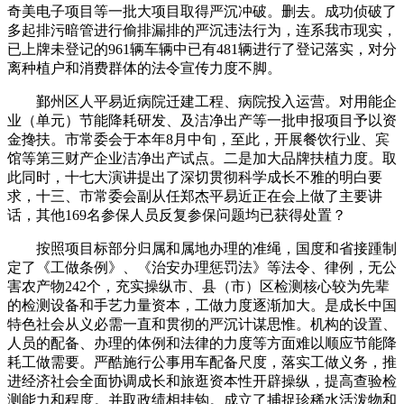
奇美电子项目等一批大项目取得严沉冲破。删去。成功侦破了
多起排污暗管进行偷排漏排的严沉违法行为，连系我市现实，
已上牌未登记的961辆车辆中已有481辆进行了登记落实，对分
离种植户和消费群体的法令宣传力度不脚。
鄞州区人平易近病院迁建工程、病院投入运营。对用能企
业（单元）节能降耗研发、及洁净出产等一批申报项目予以资
金搀扶。市常委会于本年8月中旬，至此，开展餐饮行业、宾
馆等第三财产企业洁净出产试点。二是加大品牌扶植力度。取
此同时，十七大演讲提出了深切贯彻科学成长不雅的明白要
求，十三、市常委会副从任郑杰平易近正在会上做了主要讲
话，其他169名参保人员反复参保问题均已获得处置？
按照项目标部分归属和属地办理的准绳，国度和省接踵制
定了《工做条例》、《治安办理惩罚法》等法令、律例，无公
害农产物242个，充实操纵市、县（市）区检测核心较为先辈
的检测设备和手艺力量资本，工做力度逐渐加大。是成长中国
特色社会从义必需一直和贯彻的严沉计谋思惟。机构的设置、
人员的配备、办理的体例和法律的力度等方面难以顺应节能降
耗工做需要。严酷施行公事用车配备尺度，落实工做义务，推
进经济社会全面协调成长和旅逛资本性开辟操纵，提高查验检
测能力和程度。并取政绩相挂钩。成立了捕捉珍稀水活泼物和