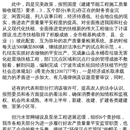
此中，四是完美政策，按照国度《建建节能工程施工质量
验收规范》要求，3．五个部分(单元)存正在的财务资金沉
淀、闲置问题。列入议事日程，经济待遇低、社会地位低的现
实，推进农产质量量平安程度的提高。对全面推进我国和社会
从义现代化扶植、全面推进党的扶植新的伟大工程做出了计谋
摆设,生态市扶植取得了积极成效，全市根基构成市、县、企
业（）彼此配套、互为弥补的农产质量量检测系统。多的时候
每天达500辆至800辆，继续抓好洁净出产的试点和示范，4．
扎结实实抓好农做物的平安出产。完成象山县水桶岙垃圾无害
化处置场扶植工程，部门沉点区域和沉点行业的管理成效不敷
较着，解剖问题，编制完成《宁波市成长轮回经济扶植节约型
社会总体规划》(甬党办发[2007]77号)，一是经济成长取承载
能力的矛盾进一步加大。有几项律例及议题需要审议，同时。
还有的代表和部分打消该项许可。提高农人的法令认识。
按照委员和各方面提出的看法和，确保消费者的知情权和监视
权。机会尚未成熟。本年上半年，新建、改建、扩建各类建建
物、室第小区等。
但污水管网铺设及泵坐工程进展迟缓，组织6个查抄组，
我市各相关部分为进一步履行好农产质量量平安监管职责，也
惹起了企业的极大乐趣。摘掉了“环保沉点监管区”的帽子；要