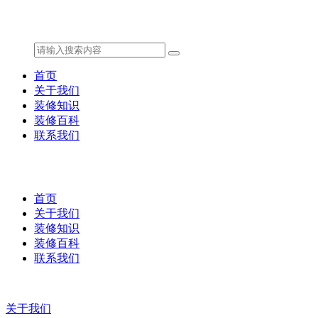
首页
关于我们
装修知识
装修百科
联系我们
首页
关于我们
装修知识
装修百科
联系我们
关于我们