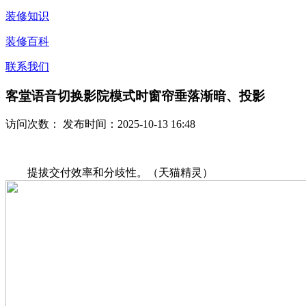
装修知识
装修百科
联系我们
客堂语音切换影院模式时窗帘垂落渐暗、投影
访问次数：
发布时间：2025-10-13 16:48
提拔交付效率和分歧性。（天猫精灵）