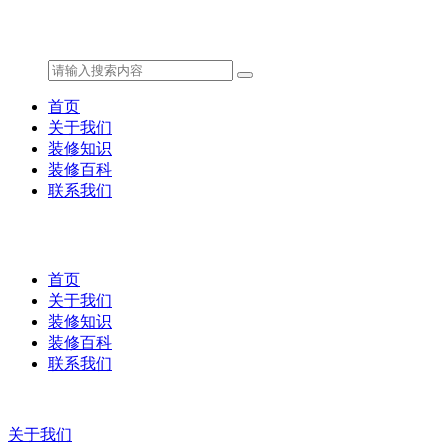
首页
关于我们
装修知识
装修百科
联系我们
首页
关于我们
装修知识
装修百科
联系我们
关于我们