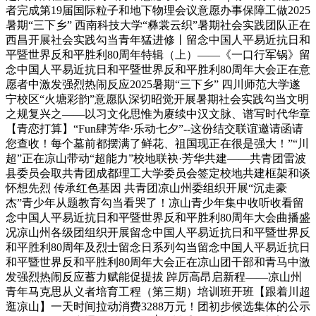
者完成第19届国际粒子和地下物理会议意愿办事保障工做2025
暑期“三下乡” 西南科技大学“彝裳云织”暑期社会实践团队正在
西昌开展社会实践勾当青年猛进修丨留念中国人平易近抗日和
平暨世界反和平胜利80周年特辑（上）——《一口行军锅》留
念中国人平易近抗日和平暨世界反和平胜利80周年大会正在意
愿者中激发强烈热闹反应2025暑期“三下乡” 四川师范大学遂
宁校区“火塘彩韵”意愿队深切昭觉开展暑期社会实践勾当文明
之规复兴之——以习文化思惟为赓续中汉文脉、谱写时代华章
【青恋打算】“Fun肆芳华·乐动七夕”--这份结交联谊邀请函请
您查收！每个墓前都摆满了鲜花、祖国现正在很是强大！”“川
超”正在凉山带动“超能力”校地联袂·芳华共建——共青团雷波
县委员会取共青团成都理工大学委员会签定校地共建框架和谈
怀想先烈 传承红色基因 共青团凉山州委组织开展“沉走豪
杰”青少年从题教育勾当看哭了！凉山青少年集中收听收看留
念中国人平易近抗日和平暨世界反和平胜利80周年大会曲播盛
况凉山州各级团组织开展留念中国人平易近抗日和平暨世界反
和平胜利80周年及烈士留念日系列勾当留念中国人平易近抗日
和平暨世界反和平胜利80周年大会正在凉山团干部和青马中激
发强烈热闹反应蓄力赋能促提拔 踔厉高昂启新程——凉山州
青年马克思从义者培育工程（第三期）培训班开班【跟着川超
逛凉山】一天时间拉动消费3288万元！团初步候选集体的公示