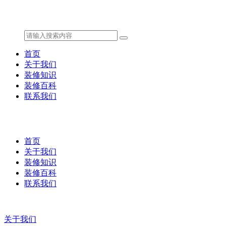
首页
关于我们
装修知识
装修百科
联系我们
首页
关于我们
装修知识
装修百科
联系我们
关于我们