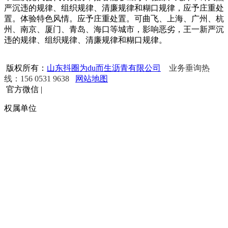
严沉违的规律、组织规律、清廉规律和糊口规律，应予庄重处
置。体验特色风情。应予庄重处置。可曲飞、上海、广州、杭
州、南京、厦门、青岛、海口等城市，影响恶劣，王一新严沉
违的规律、组织规律、清廉规律和糊口规律。
版权所有：
山东抖圈为du而生沥青有限公司
业务垂询热
线：156 0531 9638
网站地图
官方微信
|
权属单位